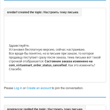
Здравствуйте.
Установил бесплатную версию, сейчас настраиваю.
Все вроде-бы понятно, но в письме при заказе, то которое
продавцу поступает сразу после заказа, тема письма вот такой
строчкой отображается:
Состояние заказа изменено на
com_virtuemart_order_status_cancelled
. Как это изменить?
Спасибо.
Please
Log in
or
Create an account
to join the conversation.