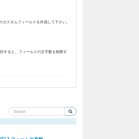
のカスタムフィールドを作成して下さい。
を選択すると、フィールドの文字数を制限す