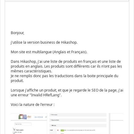
Bonjour,
j'utilise la version business de Hikashop.
Mon site est multilangue (Anglais et Français).
Dans Hikashop, j'ai une liste de produits en français et une liste de
produits en anglais. Les produits sont différents car ils n'ont pas les
mêmes caractéristiques.
Je ne remplis donc pas les traductions dans la boite principale du
produit.
Lorsque j'affiche un produit, et que je regarde le SEO de la page, j'ai
une erreur "Invalid HRefLang".
Voici la nature de l'erreur :