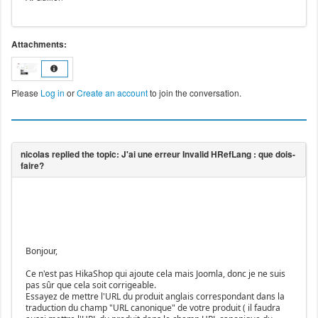
Attachments:
Please
Log in
or
Create an account
to join the conversation.
Bonjour,
Ce n'est pas HikaShop qui ajoute cela mais Joomla, donc je ne suis
pas sûr que cela soit corrigeable.
Essayez de mettre l'URL du produit anglais correspondant dans la
traduction du champ "URL canonique" de votre produit ( il faudra