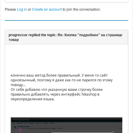
Please
Log in
or
Create an account
to join the conversation.
конечно ваш метод более правильный. У меня-то сайт
одноязычный, поэтому я даже как-то не парился по этому
поводу...
От себя добавлю что указанную вами строчку более
правильно добавлять через интерфейс hikashop в
переопределения языка.