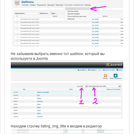
Не забываем выбрать именно тот шаблон, который вы
используете в Joomla
Находим строчку listing_img_title и входим в редактор