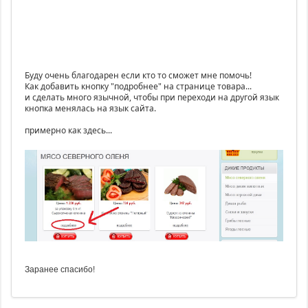
Буду очень благодарен если кто то сможет мне помочь!
Как добавить кнопку "подробнее" на странице товара...
и сделать много язычной, чтобы при переходи на другой язык
кнопка менялась на язык сайта.
примерно как здесь...
Заранее спасибо!