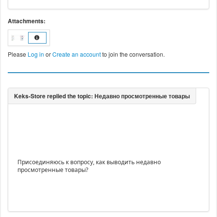
Attachments:
Please
Log in
or
Create an account
to join the conversation.
Присоединяюсь к вопросу, как выводить недавно
просмотренные товары?