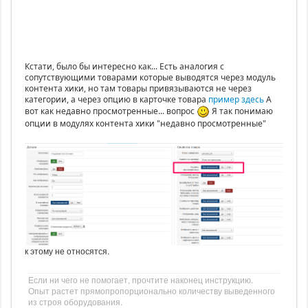
Кстати, было бы интересно как... Есть аналогия с
сопутствующими товарами которые выводятся через модуль
контента хики, но там товары привязываются не через
категории, а через опцию в карточке товара
пример здесь
А
вот как недавно просмотренные... вопрос
Я так понимаю
опции в модулях контента хики "недавно просмотренные"
к этому не относятся.
Если ни чего не помогает, прочтите наконец инструкцию.
Опыт растет прямопропорционально количеству выведенного
из строя оборудования.