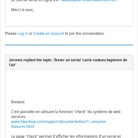
Merci à vous,
Please
Log in
or
Create an account
to join the conversation.
Bonjour,
C'est possible en utilisant la fonction "check" du système de web
services.
www.hikashop.com/support/documentation/1...onsume-
features.html
La page "check" permet d'afficher les informations d'un serial et