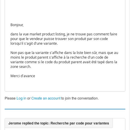
Bonjour,
dans la vue market product listing, je ne trouve pas comment faire
pour que le vendeur puisse trouver son produit par son code
lorsqu'il s'agit d'une variante.
Non pas que la variante s'affiche dans la liste bien sûr, mais que au
moins le produit parent s'affiche à la recherche d'un code de
variante comme si le code du produit parent avait été tapé dans la
zone search.
Merci d'avance
Please
Log in
or
Create an account
to join the conversation.