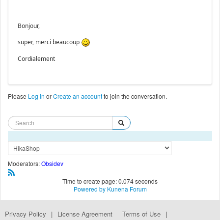
Bonjour,
super, merci beaucoup
Cordialement
Please
Log in
or
Create an account
to join the conversation.
Moderators:
Obsidev
Time to create page: 0.074 seconds
Powered by
Kunena Forum
Privacy Policy
|
License Agreement
Terms of Use
|