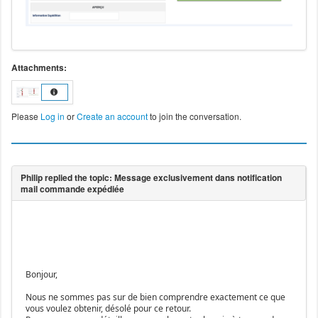
Attachments:
Please
Log in
or
Create an account
to join the conversation.
Bonjour,
Nous ne sommes pas sur de bien comprendre exactement ce que
vous voulez obtenir, désolé pour ce retour.