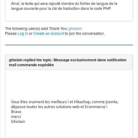
Ainsi, le texte qui sera rajouté viendra du fichier de langue de la
langue courante pour la clé de traduction dans le code PHP.
The following user(s) said Thank You:
ghislain
Please
Log in
or
Create an account
to join the conversation.
Vous êtes vraiment les meilleurs ! et Hikashop, comme Joomla,
dépasse toutes les autres solutions web et Ecommerce !
Bravo
merci
Ghislain