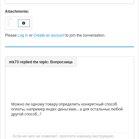
Attachments:
Please
Log in
or
Create an account
to join the conversation.
Можно ли одному товару определить конкретный способ
оплаты, например яндес-деньгами... а для остальных любой
другой способ...?
Если ни чего не помогает, прочтите наконец инструкцию.