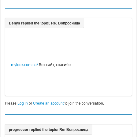
mylook.com.ua/
Вот сайт, спасибо
Please
Log in
or
Create an account
to join the conversation.