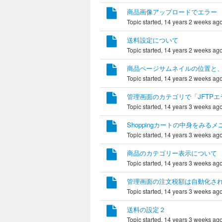
商品画像アップロードでエラー
Topic started, 14 years 2 weeks ag
送料設定について
Topic started, 14 years 2 weeks ag
商品ページサムネイルの位置と
Topic started, 14 years 2 weeks ag
管理画面のカテゴリで「JFTPエ
Topic started, 14 years 3 weeks ag
Shoppingカートの中身をみるメ
Topic started, 14 years 3 weeks ag
商品のカテゴリー表示について
Topic started, 14 years 3 weeks ag
管理画面の注文税額は自動化さ
Topic started, 14 years 3 weeks ag
送料の設定２
Topic started, 14 years 3 weeks ag