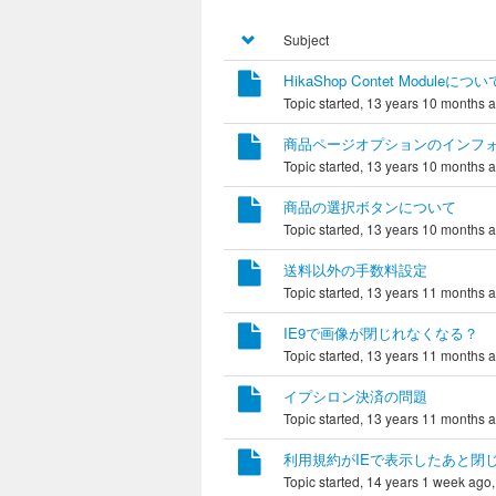
Subject
HikaShop Contet Moduleについ
Topic started, 13 years 10 months 
商品ページオプションのインフ
Topic started, 13 years 10 months 
商品の選択ボタンについて
Topic started, 13 years 10 months 
送料以外の手数料設定
Topic started, 13 years 11 months 
IE9で画像が閉じれなくなる？
Topic started, 13 years 11 months 
イプシロン決済の問題
Topic started, 13 years 11 months 
利用規約がIEで表示したあと閉
Topic started, 14 years 1 week ago