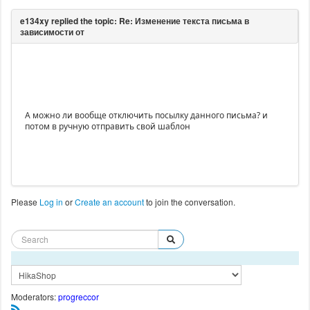
А можно ли вообще отключить посылку данного письма? и
потом в ручную отправить свой шаблон
Please
Log in
or
Create an account
to join the conversation.
Moderators:
progreccor