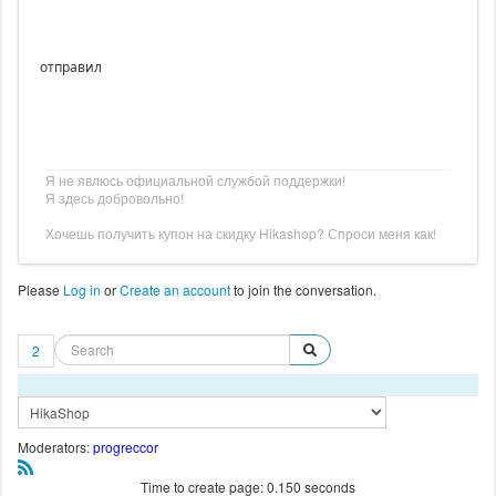
отправил
Я не явлюсь официальной службой поддержки!
Я здесь добровольно!
Хочешь получить купон на скидку Hikashop? Спроси меня как!
Please
Log in
or
Create an account
to join the conversation.
2
Moderators:
progreccor
Time to create page: 0.150 seconds