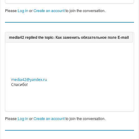
Please
Log in
or
Create an account
to join the conversation.
media42@yandex.ru
Спасибо!
Please
Log in
or
Create an account
to join the conversation.