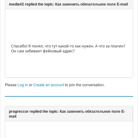
Спасибо! Я понял, что тут какой-то хак нужен. А что за плагин?
Он сам забивает фейковый адрес?
Please
Log in
or
Create an account
to join the conversation.