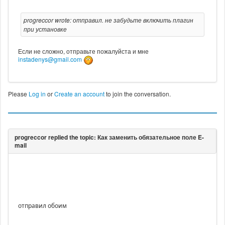
progreccor wrote: отправил. не забудьте включить плагин
при установке
Если не сложно, отправьте пожалуйста и мне
instadenys@gmail.com
Please
Log in
or
Create an account
to join the conversation.
отправил обоим