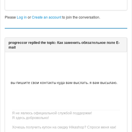
Please
Log in
or
Create an account
to join the conversation.
вы пишите свои контакты куда вам выслать. я вам высылаю.
Я не явлюсь официальной службой поддержки!
Я здесь добровольно!
Хочешь получить купон на скидку Hikashop? Спроси меня как!