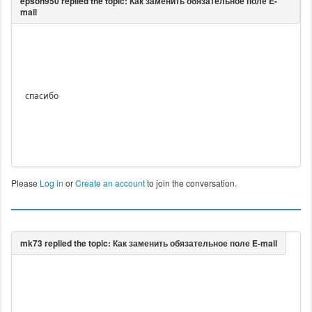
спасибо
Please
Log in
or
Create an account
to join the conversation.