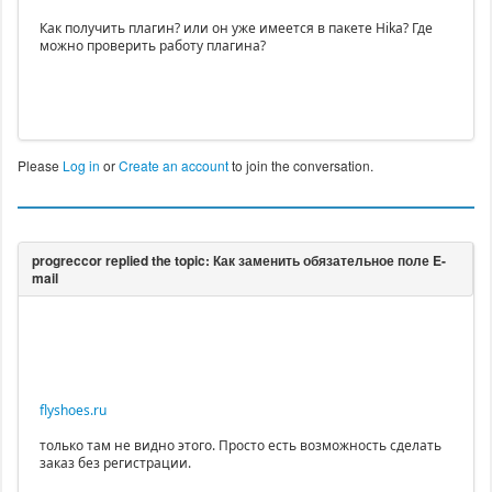
Как получить плагин? или он уже имеется в пакете Hika? Где
можно проверить работу плагина?
Please
Log in
or
Create an account
to join the conversation.
flyshoes.ru
только там не видно этого. Просто есть возможность сделать
заказ без регистрации.