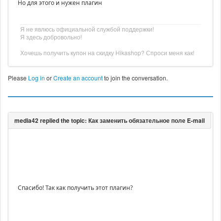
Но для этого и нужен плагин
Я не явлюсь официальной службой поддержки!
Я здесь добровольно!
Хочешь получить купон на скидку Hikashop? Спроси меня как!
Please
Log in
or
Create an account
to join the conversation.
Спасибо! Так как получить этот плагин?