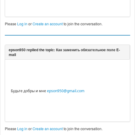
Please
Log in
or
Create an account
to join the conversation.
Будьте добры и мне
epson950@gmail.com
Please
Log in
or
Create an account
to join the conversation.