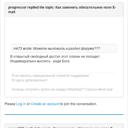
mk73 wrote: Можете выложить в раздел форума???
В открытый свободный доступ этот плагин не попадет.
Индивидуально выслать - ради Бога.
Я не явлюсь официальной службой поддержки!
Я здесь добровольно!
Хочешь получить купон на скидку Hikashop? Спроси меня как!
Please
Log in
or
Create an account
to join the conversation.