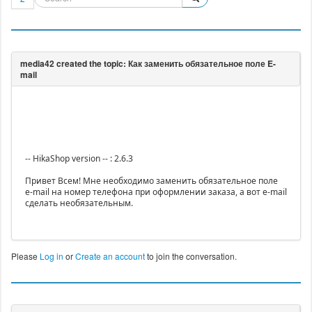
-- HikaShop version -- : 2.6.3
Привет Всем! Мне необходимо заменить обязательное поле
e-mail на номер телефона при оформлении заказа, а вот e-mail
сделать необязательным.
Please
Log in
or
Create an account
to join the conversation.