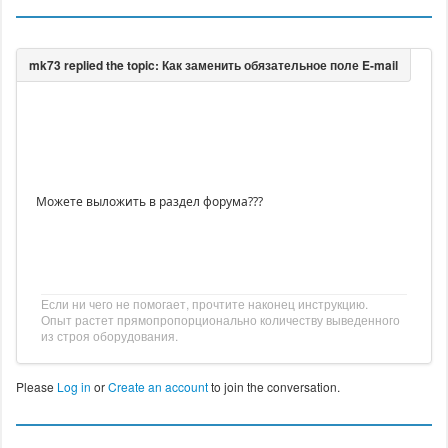
Можете выложить в раздел форума???
Если ни чего не помогает, прочтите наконец инструкцию.
Опыт растет прямопропорционально количеству выведенного
из строя оборудования.
Please
Log in
or
Create an account
to join the conversation.