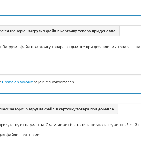
. Загрузил файл в карточку товара в админке при добавлении товара, а на
r
Create an account
to join the conversation.
 присутствуют варианты. С чем может быть связано что загруженный файл
ля файлов вот такие: