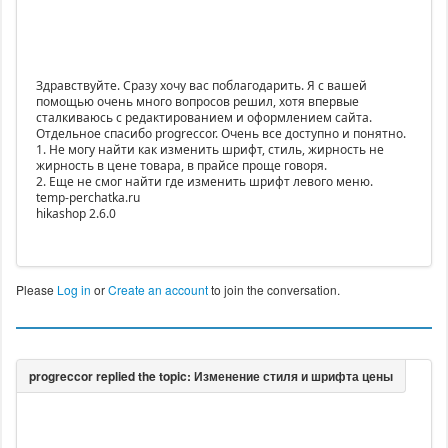
Здравствуйте. Сразу хочу вас поблагодарить. Я с вашей
помощью очень много вопросов решил, хотя впервые
сталкиваюсь с редактированием и оформлением сайта.
Отдельное спасибо progreccor. Очень все доступно и понятно.
1. Не могу найти как изменить шрифт, стиль, жирность не
жирность в цене товара, в прайсе проще говоря.
2. Еще не смог найти где изменить шрифт левого меню.
temp-perchatka.ru
hikashop 2.6.0
Please
Log in
or
Create an account
to join the conversation.