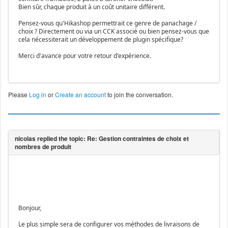
Bien sûr, chaque produit à un coût unitaire différent.
Pensez-vous qu'Hikashop permettrait ce genre de panachage /
choix ? Directement ou via un CCK associé ou bien pensez-vous que
cela nécessiterait un développement de plugin spécifique?
Merci d'avance pour votre retour d'expérience.
Please
Log in
or
Create an account
to join the conversation.
Bonjour,
Le plus simple sera de configurer vos méthodes de livraisons de