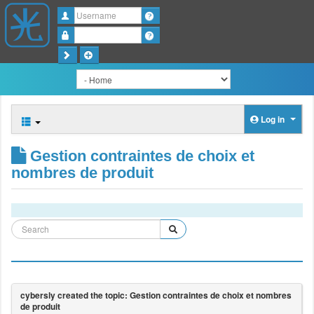
Username
Password
Log in
Gestion contraintes de choix et
nombres de produit