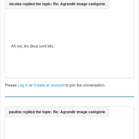
Ah oui, les deux sont liés.
Please
Log in
or
Create an account
to join the conversation.