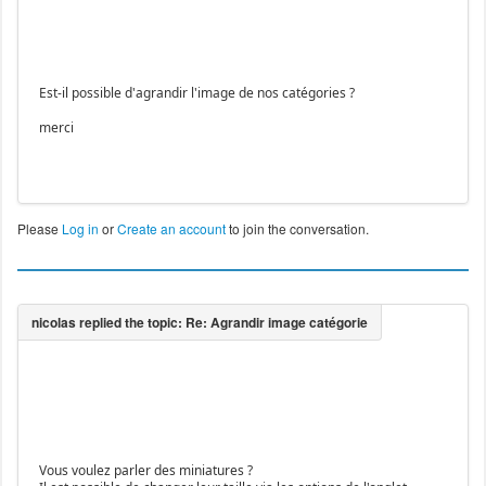
Est-il possible d'agrandir l'image de nos catégories ?
merci
Please
Log in
or
Create an account
to join the conversation.
Vous voulez parler des miniatures ?