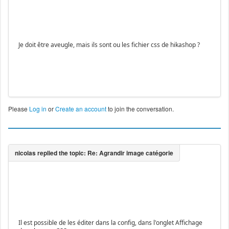
Je doit être aveugle, mais ils sont ou les fichier css de hikashop ?
Please
Log in
or
Create an account
to join the conversation.
Il est possible de les éditer dans la config, dans l'onglet Affichage