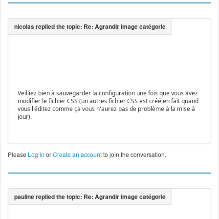
Veilliez bien à sauvegarder la configuration une fois que vous avez
modifier le fichier CSS (un autres fichier CSS est créé en fait quand
vous l'éditez comme ça vous n'aurez pas de problème à la mise à
jour).
Please
Log in
or
Create an account
to join the conversation.