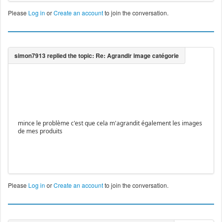
Please
Log in
or
Create an account
to join the conversation.
mince le problème c'est que cela m'agrandit également les images
de mes produits
Please
Log in
or
Create an account
to join the conversation.