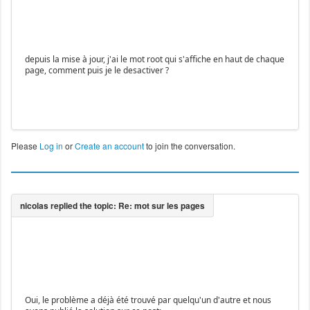
depuis la mise à jour, j'ai le mot root qui s'affiche en haut de chaque
page, comment puis je le desactiver ?
Please
Log in
or
Create an account
to join the conversation.
Oui, le problème a déjà été trouvé par quelqu'un d'autre et nous