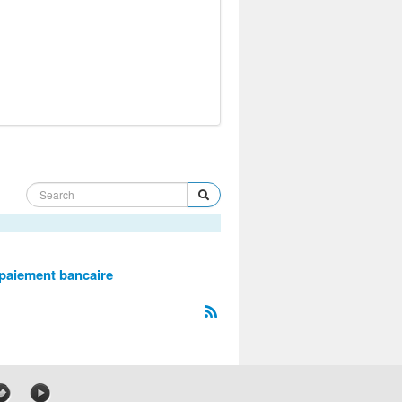
 paiement bancaire