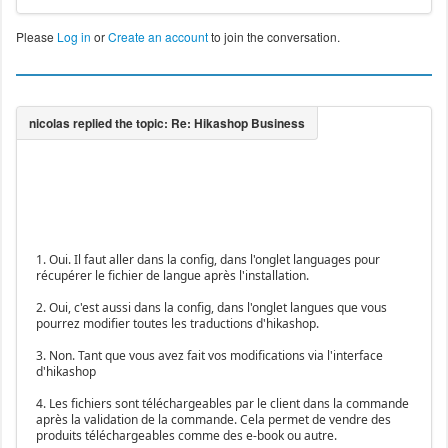
Please
Log in
or
Create an account
to join the conversation.
1. Oui. Il faut aller dans la config, dans l'onglet languages pour
récupérer le fichier de langue après l'installation.
2. Oui, c'est aussi dans la config, dans l'onglet langues que vous
pourrez modifier toutes les traductions d'hikashop.
3. Non. Tant que vous avez fait vos modifications via l'interface
d'hikashop
4. Les fichiers sont téléchargeables par le client dans la commande
après la validation de la commande. Cela permet de vendre des
produits téléchargeables comme des e-book ou autre.