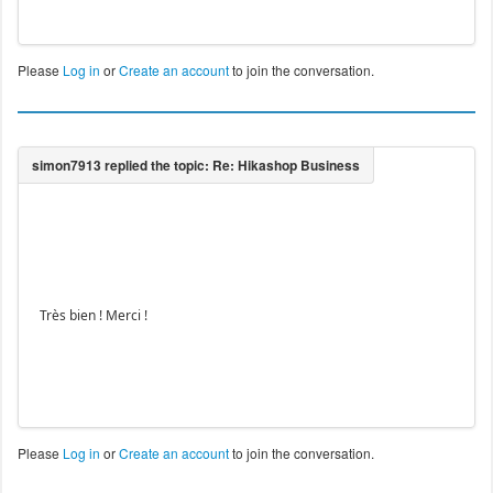
Please
Log in
or
Create an account
to join the conversation.
Très bien ! Merci !
Please
Log in
or
Create an account
to join the conversation.