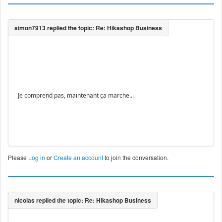
Je comprend pas, maintenant ça marche...
Please
Log in
or
Create an account
to join the conversation.