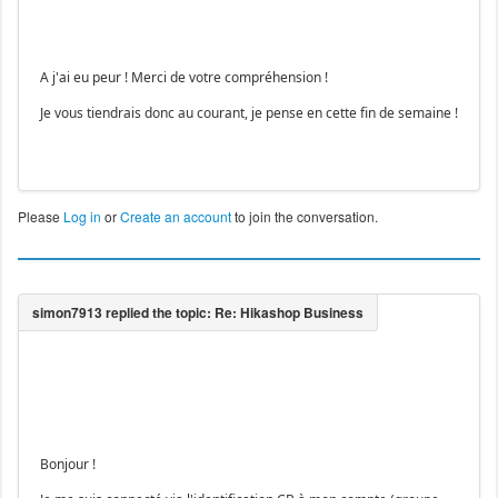
A j'ai eu peur ! Merci de votre compréhension !
Je vous tiendrais donc au courant, je pense en cette fin de semaine !
Please
Log in
or
Create an account
to join the conversation.
Bonjour !