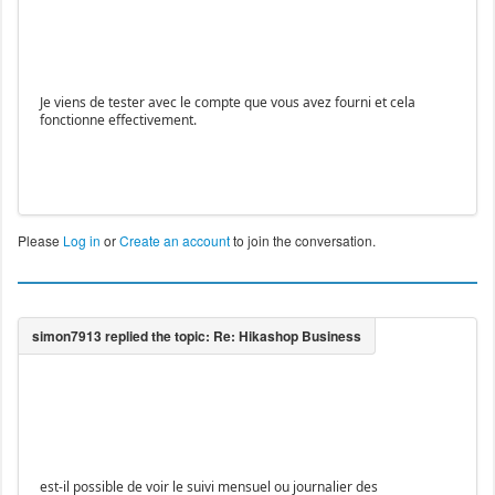
Je viens de tester avec le compte que vous avez fourni et cela
fonctionne effectivement.
Please
Log in
or
Create an account
to join the conversation.
est-il possible de voir le suivi mensuel ou journalier des