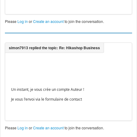
Please
Log in
or
Create an account
to join the conversation.
Un instant, je vous crée un compte Auteur !
Je vous l'envoi via le formulaire de contact
Please
Log in
or
Create an account
to join the conversation.