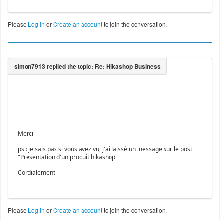
Please
Log in
or
Create an account
to join the conversation.
Merci
ps : je sais pas si vous avez vu, j'ai laissé un message sur le post
"Présentation d'un produit hikashop"
Cordialement
Please
Log in
or
Create an account
to join the conversation.