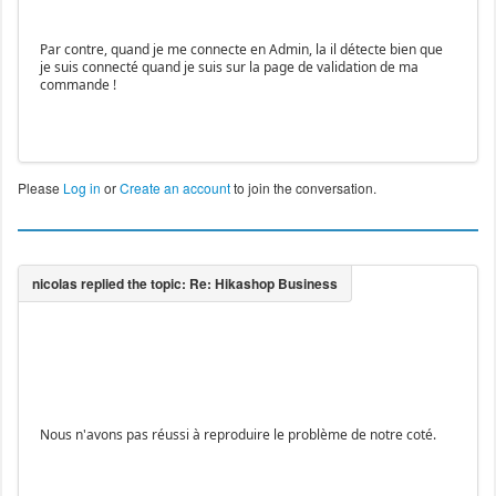
Par contre, quand je me connecte en Admin, la il détecte bien que
je suis connecté quand je suis sur la page de validation de ma
commande !
Please
Log in
or
Create an account
to join the conversation.
Nous n'avons pas réussi à reproduire le problème de notre coté.