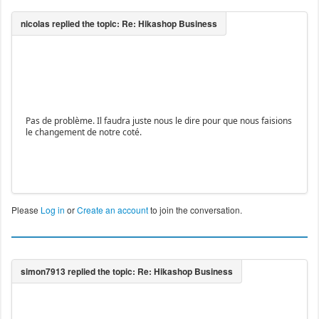
Pas de problème. Il faudra juste nous le dire pour que nous faisions
le changement de notre coté.
Please
Log in
or
Create an account
to join the conversation.