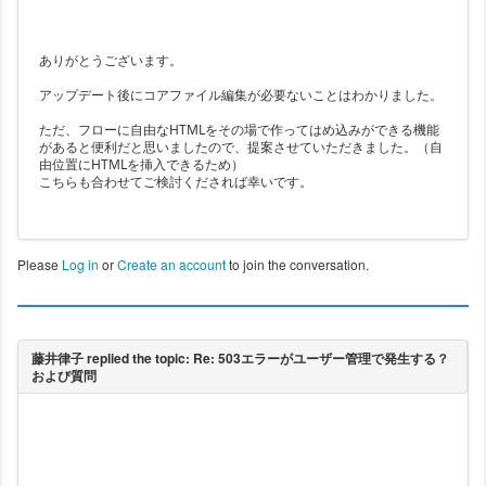
ありがとうございます。
アップデート後にコアファイル編集が必要ないことはわかりました。
ただ、フローに自由なHTMLをその場で作ってはめ込みができる機能
があると便利だと思いましたので、提案させていただきました。（自
由位置にHTMLを挿入できるため）
こちらも合わせてご検討くだされば幸いです。
Please
Log in
or
Create an account
to join the conversation.