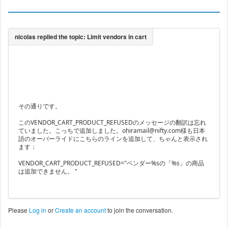
その通りです。
このVENDOR_CART_PRODUCT_REFUSEDのメッセージの翻訳は忘れ
ていました。こっちで追加しました。ohiramail@nifty.com様も日本
語のオーバーライドにこちらのラインを追加して、ちゃんと表示され
ます：
VENDOR_CART_PRODUCT_REFUSED="ベンダー%sの「%s」の商品
は追加できません。 "
Please
Log in
or
Create an account
to join the conversation.