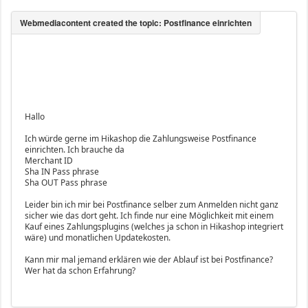
Hallo
Ich würde gerne im Hikashop die Zahlungsweise Postfinance
einrichten. Ich brauche da
Merchant ID
Sha IN Pass phrase
Sha OUT Pass phrase
Leider bin ich mir bei Postfinance selber zum Anmelden nicht ganz
sicher wie das dort geht. Ich finde nur eine Möglichkeit mit einem
Kauf eines Zahlungsplugins (welches ja schon in Hikashop integriert
wäre) und monatlichen Updatekosten.
Kann mir mal jemand erklären wie der Ablauf ist bei Postfinance?
Wer hat da schon Erfahrung?