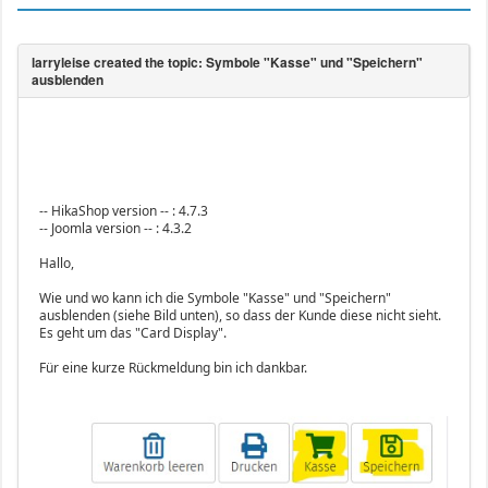
-- HikaShop version -- : 4.7.3
-- Joomla version -- : 4.3.2
Hallo,
Wie und wo kann ich die Symbole "Kasse" und "Speichern"
ausblenden (siehe Bild unten), so dass der Kunde diese nicht sieht.
Es geht um das "Card Display".
Für eine kurze Rückmeldung bin ich dankbar.