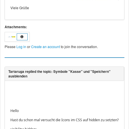
Viele Grüße
Attachments:
Please
Log in
or
Create an account
to join the conversation.
Hello
Hast du schon mal versucht die Icons im CSS auf hidden zu setzten?