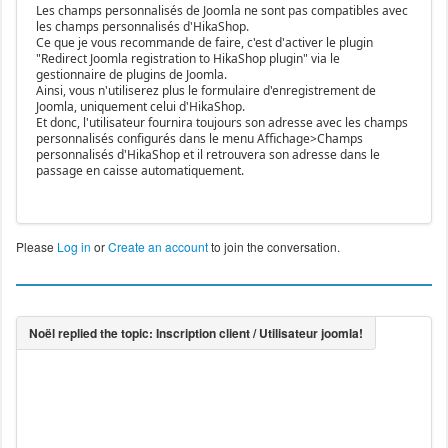
Les champs personnalisés de Joomla ne sont pas compatibles avec
les champs personnalisés d'HikaShop.
Ce que je vous recommande de faire, c'est d'activer le plugin
"Redirect Joomla registration to HikaShop plugin" via le
gestionnaire de plugins de Joomla.
Ainsi, vous n'utiliserez plus le formulaire d'enregistrement de
Joomla, uniquement celui d'HikaShop.
Et donc, l'utilisateur fournira toujours son adresse avec les champs
personnalisés configurés dans le menu Affichage>Champs
personnalisés d'HikaShop et il retrouvera son adresse dans le
passage en caisse automatiquement.
Please
Log in
or
Create an account
to join the conversation.