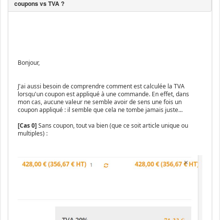
Bonjour,
J'ai aussi besoin de comprendre comment est calculée la TVA
lorsqu'un coupon est appliqué à une commande. En effet, dans
mon cas, aucune valeur ne semble avoir de sens une fois un
coupon appliqué : il semble que cela ne tombe jamais juste...
[Cas 0]
Sans coupon, tout va bien (que ce soit article unique ou
multiples) :