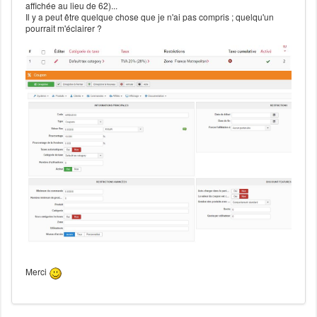
affichée au lieu de 62)...
Il y a peut être quelque chose que je n'ai pas compris ; quelqu'un
pourrait m'éclairer ?
Merci