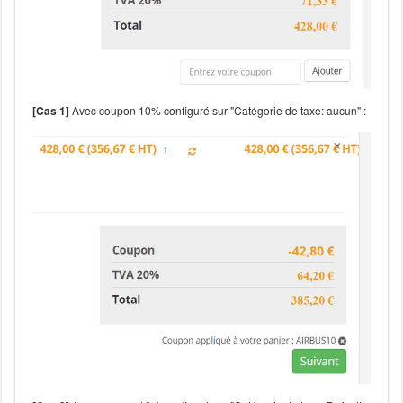
[Cas 1]
Avec coupon 10% configuré sur "Catégorie de taxe: aucun" :