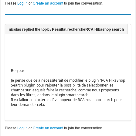
Please
Log in
or
Create an account
to join the conversation.
Bonjour,
Je pense que cela nécessiterait de modifier le plugin "RCA HikaShop
Search plugin" pour rajouter la possibilité de sélectionner les
champs sur lesquels faire la recherche, comme nous proposons
dans les filtres, et dans le plugin smart search.
Il va falloir contacter le développeur de RCA hikashop search pour
leur demander cela.
Please
Log in
or
Create an account
to join the conversation.