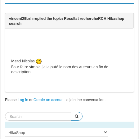
Merci Nicolas
Pour faire simple j'ai ajouté le nom des auteurs en fin de
description.
Please
Log in
or
Create an account
to join the conversation.