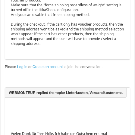
voucher products.
Make sure that the "force shipping regardless of weight" setting is
turned off in the HikaShop configuration.
And you can disable that free shipping method.
During the checkout, if the cart only has voucher products, then the
shipping address won't be asked and the shipping method selection
won't appear. If the cart has other products, then the shipping
methods will appear and the user will have to provide / select a
shipping address.
Please
Log in
or
Create an account
to join the conversation.
Vielen Dank für Ihre Hilfe. Ich habe die Gutschein erstmal