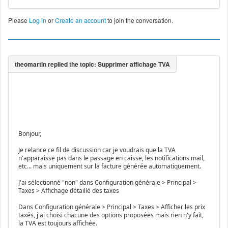
Please
Log in
or
Create an account
to join the conversation.
Bonjour,
Je relance ce fil de discussion car je voudrais que la TVA
n'apparaisse pas dans le passage en caisse, les notifications mail,
etc... mais uniquement sur la facture générée automatiquement.
J'ai sélectionné "non" dans Configuration générale > Principal >
Taxes > Affichage détaillé des taxes
Dans Configuration générale > Principal > Taxes > Afficher les prix
taxés, j'ai choisi chacune des options proposées mais rien n'y fait,
la TVA est toujours affichée.