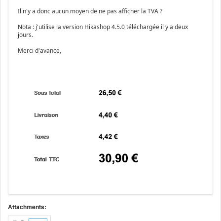
Il n'y a donc aucun moyen de ne pas afficher la TVA ?
Nota : j'utilise la version Hikashop 4.5.0 téléchargée il y a deux
jours.
Merci d'avance,
Attachments: