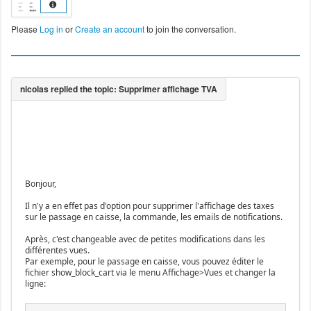
Please
Log in
or
Create an account
to join the conversation.
Bonjour,
Il n'y a en effet pas d'option pour supprimer l'affichage des taxes
sur le passage en caisse, la commande, les emails de notifications.
Après, c'est changeable avec de petites modifications dans les
différentes vues.
Par exemple, pour le passage en caisse, vous pouvez éditer le
fichier show_block_cart via le menu Affichage>Vues et changer la
ligne: