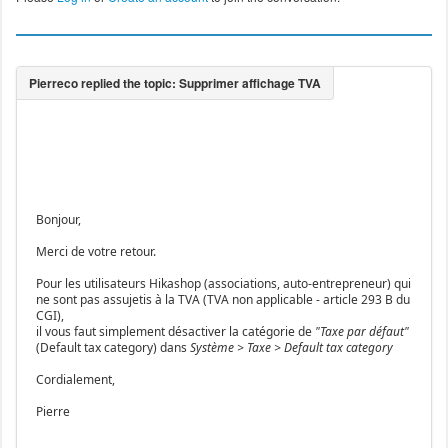
Bonjour,
Merci de votre retour.
Pour les utilisateurs Hikashop (associations, auto-entrepreneur) qui
ne sont pas assujetis à la TVA (TVA non applicable - article 293 B du
CGI),
il vous faut simplement désactiver la catégorie de
"Taxe par défaut"
(Default tax category) dans
Système > Taxe > Default tax category
Cordialement,
Pierre