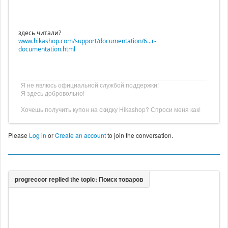
здесь читали?
www.hikashop.com/support/documentation/6...r-
documentation.html
Я не явлюсь официальной службой поддержки!
Я здесь добровольно!
Хочешь получить купон на скидку Hikashop? Спроси меня как!
Please
Log in
or
Create an account
to join the conversation.