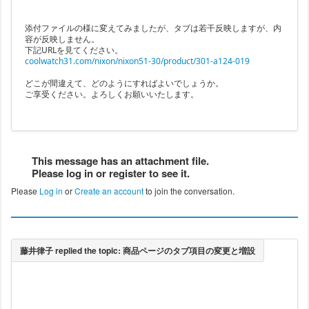
添付ファイルの様に変えてみましたが、タブは若干反映しますが、内
容が反映しません。
下記URLを見てください。
coolwatch31.com/nixon/nixon51-30/product/301-a124-019
どこが間違えて、どのようにすればよいでしょうか。
ご享受ください。よろしくお願いいたします。
This message has an attachment file.
Please log in or register to see it.
Please
Log in
or
Create an account
to join the conversation.