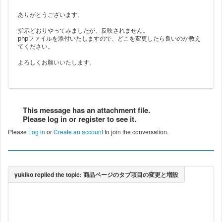
ありがとうございます。
指示どおりやってみましたが、反映されません。
phpファイルを添付いたしますので、どこを変更したら良いのか教え
てください。
よろしくお願いいたします。
This message has an attachment file.
Please log in or register to see it.
Please
Log in
or
Create an account
to join the conversation.