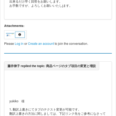
出来るだけ早く回答をお願いします。
お手数ですが、よろしくお願いいたしjます。
Attachments:
Please
Log in
or
Create an account
to join the conversation.
yukiko 様
1. 翻訳上書きにてタブのテクスト変更が可能です。
翻訳上書きの方法に関しましては、下記リンク先をご参考になさって