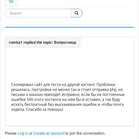
56
Скопировал сайт для теста на другой хостинг. Проблема
решилась. Настройки не менял так и стоит отправка php, но
письма о заказах приходят исправно, если бы не постоянные
ошибки 500 этого хостинга на нём бы и оставил, а так буду
искать бесплатный без выскакивания ошибок и чтобы почта
ходила. Спасибо за помошь!
Please
Log in
or
Create an account
to join the conversation.