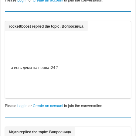
а есть демо на приват24 ?
Please
Log in
or
Create an account
to join the conversation.