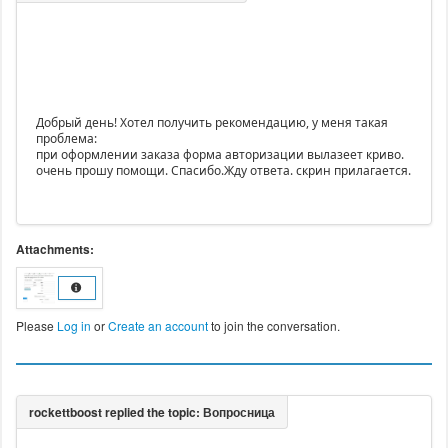
Добрый день! Хотел получить рекомендацию, у меня такая
проблема:
при оформлении заказа форма авторизации вылазеет криво.
очень прошу помощи. Спасибо.Жду ответа. скрин прилагается.
Attachments:
Please
Log in
or
Create an account
to join the conversation.